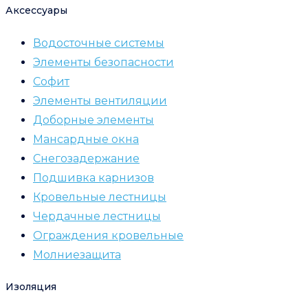
Аксессуары
Водосточные системы
Элементы безопасности
Софит
Элементы вентиляции
Доборные элементы
Мансардные окна
Снегозадержание
Подшивка карнизов
Кровельные лестницы
Чердачные лестницы
Ограждения кровельные
Молниезащита
Изоляция