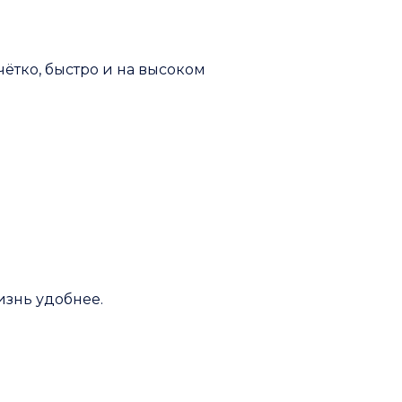
ётко, быстро и на высоком
изнь удобнее.