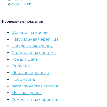
База знаний
Кровельные покрытия
Фальцевая кровля
Натуральная черепица
Натуральная кровля
Стропильная система
Крыши шале
Ондулин
Металлочерепица
Профнастил
Металлическая кровля
Мягкая кровля
Композитная черепица