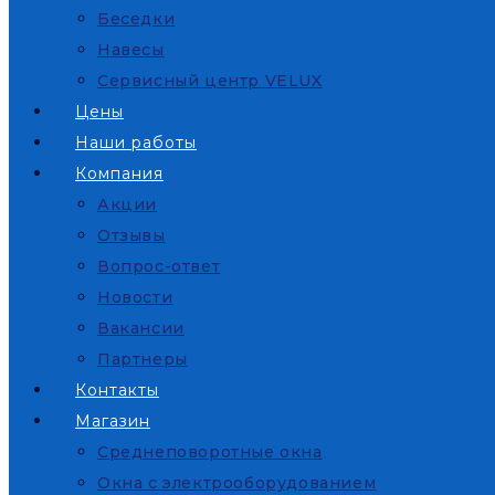
Беседки
Навесы
Сервисный центр VELUX
Цены
Наши работы
Компания
Акции
Отзывы
Вопрос-ответ
Новости
Вакансии
Партнеры
Контакты
Магазин
Среднеповоротные окна
Окна с электрооборудованием