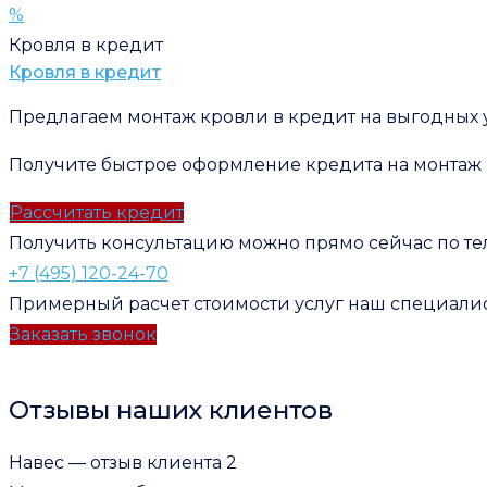
%
Кровля в кредит
Кровля в кредит
Предлагаем монтаж кровли в кредит на выгодных 
Получите быстрое оформление кредита на монтаж
Рассчитать кредит
Получить консультацию можно прямо сейчас по т
+7 (495) 120-24-70
Примерный расчет стоимости услуг наш специалис
Заказать звонок
Отзывы наших клиентов
Навес — отзыв клиента 2