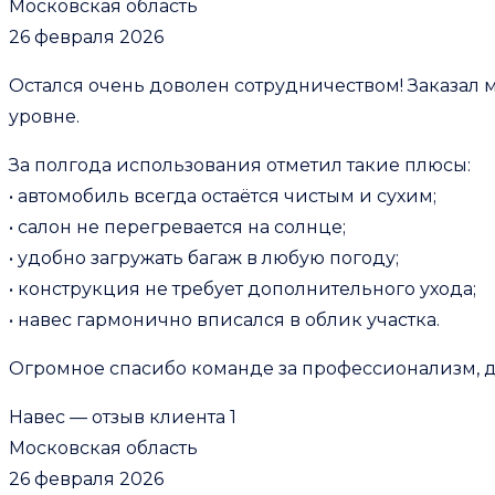
Московская область
26 февраля 2026
Остался очень доволен сотрудничеством! Заказал 
уровне.
За полгода использования отметил такие плюсы:
• автомобиль всегда остаётся чистым и сухим;
• салон не перегревается на солнце;
• удобно загружать багаж в любую погоду;
• конструкция не требует дополнительного ухода;
• навес гармонично вписался в облик участка.
Огромное спасибо команде за профессионализм, душ
Навес — отзыв клиента 1
Московская область
26 февраля 2026