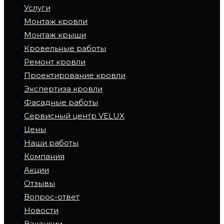
Услуги
Монтаж кровли
Монтаж крыши
Кровельные работы
Ремонт кровли
Проектирование кровли
Экспертиза кровли
Фасадные работы
Сервисный центр VELUX
Цены
Наши работы
Компания
Акции
Отзывы
Вопрос-ответ
Новости
Вакансии