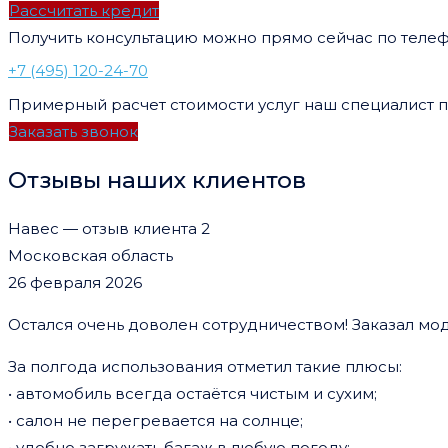
Рассчитать кредит
Получить консультацию можно прямо сейчас по теле
+7 (495) 120-24-70
Примерный расчет стоимости услуг наш специалист п
Заказать звонок
Отзывы наших клиентов
Навес — отзыв клиента 2
Московская область
26 февраля 2026
Остался очень доволен сотрудничеством! Заказал мод
За полгода использования отметил такие плюсы:
• автомобиль всегда остаётся чистым и сухим;
• салон не перегревается на солнце;
• удобно загружать багаж в любую погоду;