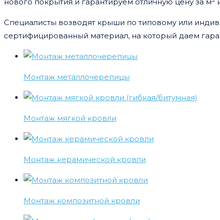
нового покрытия и гарантируем отличную цену за м² 
Специалисты возводят крыши по типовому или индив
сертифицированный материал, на который даем гара
Монтаж металлочерепицы
Монтаж мягкой кровли
Монтаж керамической кровли
Монтаж композитной кровли