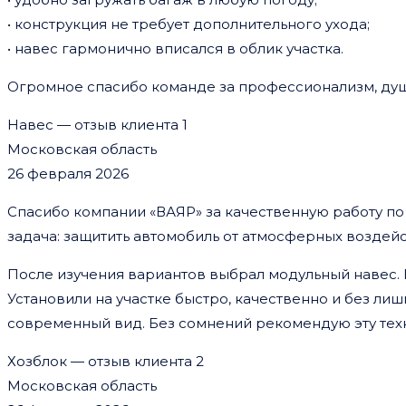
• конструкция не требует дополнительного ухода;
• навес гармонично вписался в облик участка.
Огромное спасибо команде за профессионализм, душу,
Навес — отзыв клиента 1
Московская область
26 февраля 2026
Спасибо компании «ВАЯР» за качественную работу по
задача: защитить автомобиль от атмосферных воздейст
После изучения вариантов выбрал модульный навес.
Установили на участке быстро, качественно и без ли
современный вид. Без сомнений рекомендую эту тех
Хозблок — отзыв клиента 2
Московская область