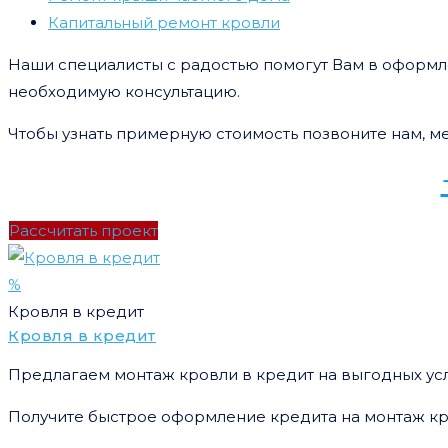
Капитальный ремонт кровли
Наши специалисты с радостью помогут Вам в оформле
необходимую консультацию.
Чтобы узнать примерную стоимость позвоните нам, м
Рассчитать проект
%
Кровля в кредит
Кровля в кредит
Предлагаем монтаж кровли в кредит на выгодных ус
Получите быстрое оформление кредита на монтаж кр