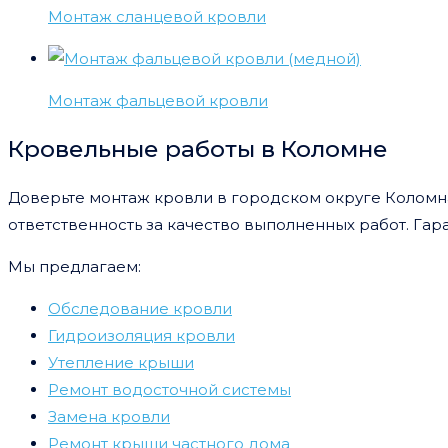
Монтаж сланцевой кровли
Монтаж фальцевой кровли
Кровельные работы в Коломне
Доверьте монтаж кровли в городском округе Колом
ответственность за качество выполненных работ. Гара
Мы предлагаем:
Обследование кровли
Гидроизоляция кровли
Утепление крыши
Ремонт водосточной системы
Замена кровли
Ремонт крыши частного дома