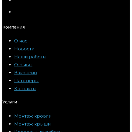
Компания
О нас
Новости
Наши работы
Отзывы
Вакансии
Партнеры
Контакты
Услуги
Монтаж кровли
Монтаж крыши
Кровельные работы