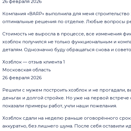
26 февраля 2026
Компания «ВАЯР» выполнила для меня строительство
оптимальные решения по отделке. Любые вопросы ре
Стоимость не выросла в процессе, все изменения фи
хозблок получился не только функциональным и компа
деталям. Однозначно буду обращаться снова и совет
Хозблок — отзыв клиента 1
Московская область
26 февраля 2026
Решили с мужем построить хозблок и не прогадали, 
деньгах и долгой стройке. Но уже на первой встреч
показали примеры работ, учли наши пожелания.
Хозблок сдали на неделю раньше оговорённого срока
аккуратно, без лишнего шума. После себя оставили ид