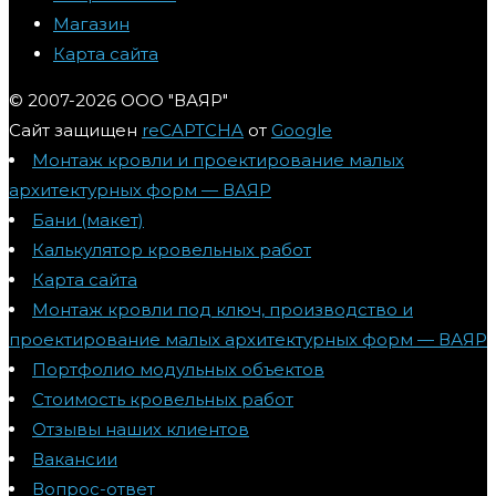
Магазин
Карта сайта
© 2007-2026 ООО "ВАЯР"
Сайт защищен
reCAPTCHA
от
Google
Монтаж кровли и проектирование малых
архитектурных форм — ВАЯР
Бани (макет)
Калькулятор кровельных работ
Карта сайта
Монтаж кровли под ключ, производство и
проектирование малых архитектурных форм — ВАЯР
Портфолио модульных объектов
Стоимость кровельных работ
Отзывы наших клиентов
Вакансии
Вопрос-ответ