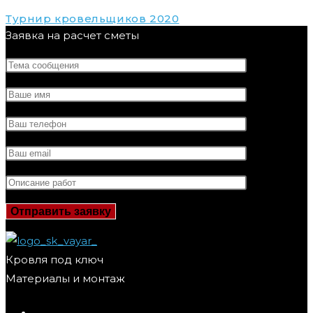
Турнир кровельщиков 2020
Заявка на расчет сметы
Кровля под ключ
Материалы и монтаж