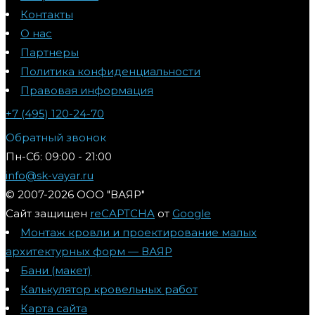
Контакты
О нас
Партнеры
Политика конфиденциальности
Правовая информация
+7 (495) 120-24-70
Обратный звонок
Пн-Сб: 09:00 - 21:00
info@sk-vayar.ru
© 2007-2026 ООО "ВАЯР"
Сайт защищен
reCAPTCHA
от
Google
Монтаж кровли и проектирование малых
архитектурных форм — ВАЯР
Бани (макет)
Калькулятор кровельных работ
Карта сайта