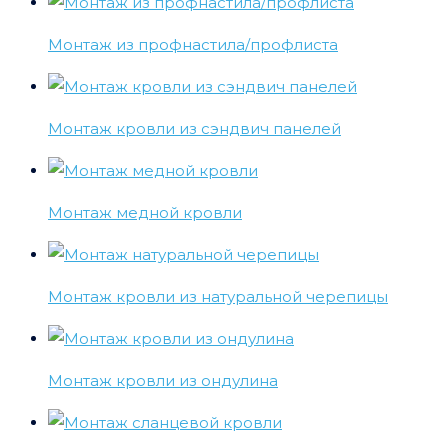
Монтаж из профнастила/профлиста
Монтаж кровли из сэндвич панелей
Монтаж медной кровли
Монтаж кровли из натуральной черепицы
Монтаж кровли из ондулина