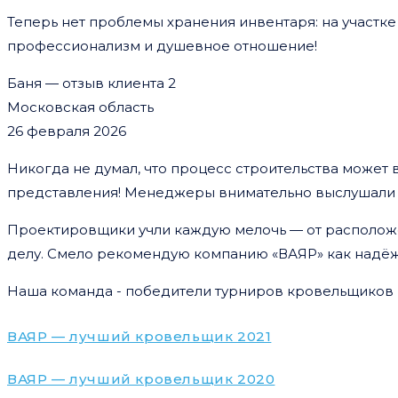
Теперь нет проблемы хранения инвентаря: на участке
профессионализм и душевное отношение!
Баня — отзыв клиента 2
Московская область
26 февраля 2026
Никогда не думал, что процесс строительства может
представления! Менеджеры внимательно выслушали 
Проектировщики учли каждую мелочь — от расположен
делу. Смело рекомендую компанию «ВАЯР» как надёж
Наша команда - победители турниров кровельщиков
ВАЯР — лучший кровельщик 2021
ВАЯР — лучший кровельщик 2020