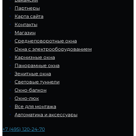
Партнеры
Карта сайта
Контакты
Магазин
Среднеповоротные окна
Окна с электрооборудованием
Карнизные окна
Панорамные окна
Зенитные окна
Световые туннели
Окно-балкон
Окно-люк
Все для монтажа
Автоматика и аксессуары
+7 (495) 120-24-70