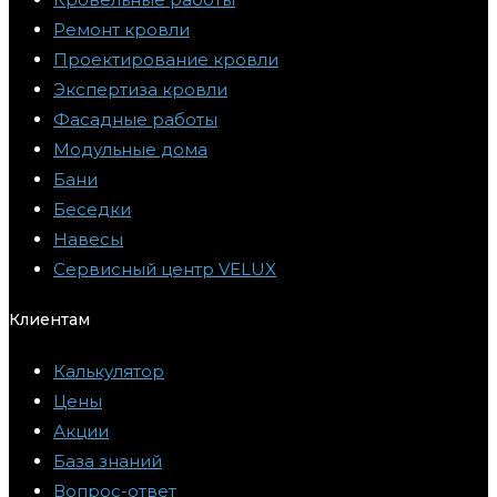
Ремонт кровли
Проектирование кровли
Экспертиза кровли
Фасадные работы
Модульные дома
Бани
Беседки
Навесы
Сервисный центр VELUX
Клиентам
Калькулятор
Цены
Акции
База знаний
Вопрос-ответ