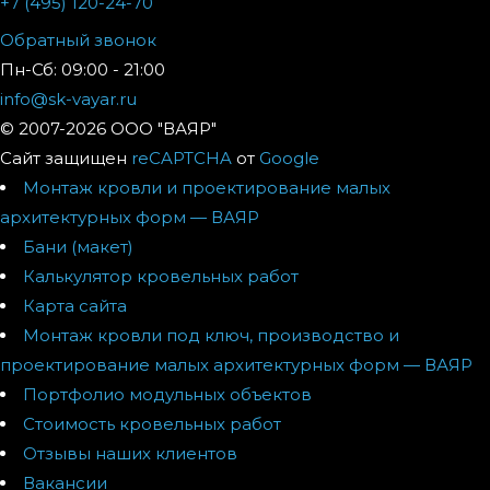
+7 (495) 120-24-70
Обратный звонок
Пн-Сб: 09:00 - 21:00
info@sk-vayar.ru
© 2007-2026 ООО "ВАЯР"
Сайт защищен
reCAPTCHA
от
Google
Монтаж кровли и проектирование малых
архитектурных форм — ВАЯР
Бани (макет)
Калькулятор кровельных работ
Карта сайта
Монтаж кровли под ключ, производство и
проектирование малых архитектурных форм — ВАЯР
Портфолио модульных объектов
Стоимость кровельных работ
Отзывы наших клиентов
Вакансии