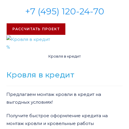
+7 (495) 120-24-70
РАССЧИТАТЬ ПРОЕКТ
%
Кровля в кредит
Кровля в кредит
Предлагаем монтаж кровли в кредит на
выгодных условиях!
Получите быстрое оформление кредита на
монтаж кровли и кровельные работы