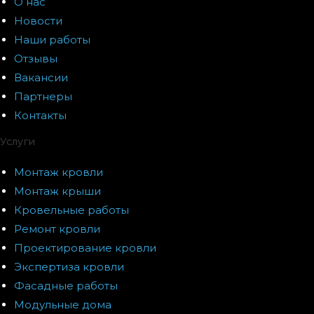
О нас
Новости
Наши работы
Отзывы
Вакансии
Партнеры
Контакты
Услуги
Монтаж кровли
Монтаж крыши
Кровельные работы
Ремонт кровли
Проектирование кровли
Экспертиза кровли
Фасадные работы
Модульные дома