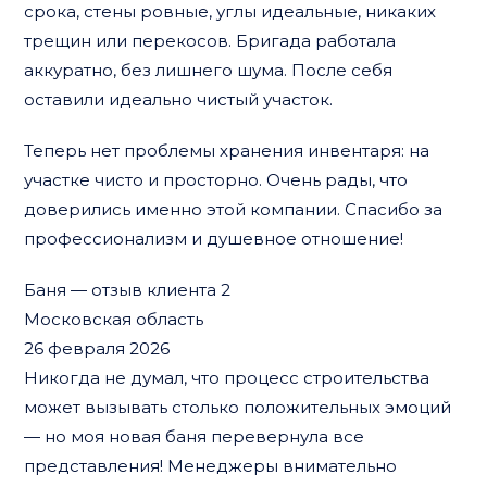
срока, стены ровные, углы идеальные, никаких
трещин или перекосов. Бригада работала
аккуратно, без лишнего шума. После себя
оставили идеально чистый участок.
Теперь нет проблемы хранения инвентаря: на
участке чисто и просторно. Очень рады, что
доверились именно этой компании. Спасибо за
профессионализм и душевное отношение!
Баня — отзыв клиента 2
Московская область
26 февраля 2026
Никогда не думал, что процесс строительства
может вызывать столько положительных эмоций
— но моя новая баня перевернула все
представления! Менеджеры внимательно