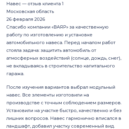
Навес — отзыв клиента 1
Московская область
26 февраля 2026
Спасибо компании «ВАЯР» за качественную
работу по изготовлению и установке
автомобильного навеса. Перед началом работ
стояла задача: защитить автомобиль от
атмосферных воздействий (солнце, дождь, снег),
не вкладываясь в строительство капитального
гаража.
После изучения вариантов выбрал модульный
навес. Все элементы изготовили на
производстве с точным соблюдением размеров.
Установили на участке быстро, качественно и без
лишних вопросов. Навес гармонично вписался в
ландшафт, добавил участку современный вид.