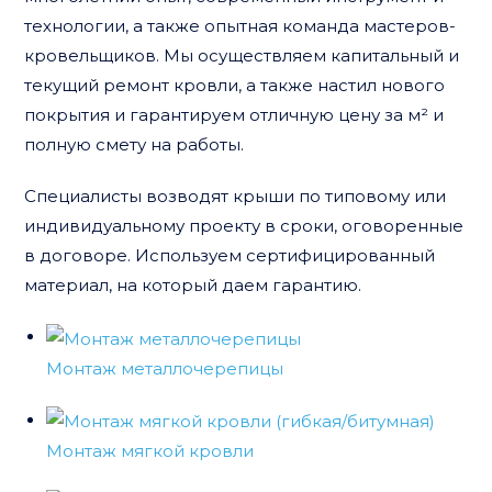
технологии, а также опытная команда мастеров-
кровельщиков. Мы осуществляем капитальный и
текущий ремонт кровли, а также настил нового
покрытия и гарантируем отличную цену за м² и
полную смету на работы.
Специалисты возводят крыши по типовому или
индивидуальному проекту в сроки, оговоренные
в договоре. Используем сертифицированный
материал, на который даем гарантию.
Монтаж металлочерепицы
Монтаж мягкой кровли