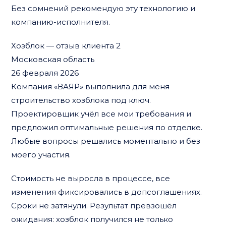
Без сомнений рекомендую эту технологию и
компанию-исполнителя.
Хозблок — отзыв клиента 2
Московская область
26 февраля 2026
Компания «ВАЯР» выполнила для меня
строительство хозблока под ключ.
Проектировщик учёл все мои требования и
предложил оптимальные решения по отделке.
Любые вопросы решались моментально и без
моего участия.
Стоимость не выросла в процессе, все
изменения фиксировались в допсоглашениях.
Сроки не затянули. Результат превзошёл
ожидания: хозблок получился не только