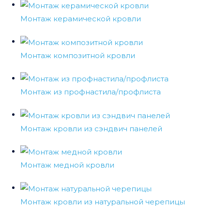
Монтаж керамической кровли
Монтаж композитной кровли
Монтаж из профнастила/профлиста
Монтаж кровли из сэндвич панелей
Монтаж медной кровли
Монтаж кровли из натуральной черепицы