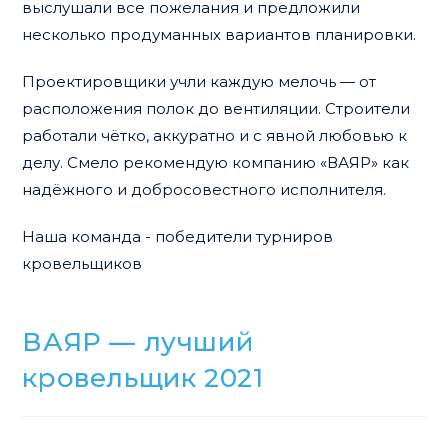
выслушали все пожелания и предложили
несколько продуманных вариантов планировки.
Проектировщики учли каждую мелочь — от
расположения полок до вентиляции. Строители
работали чётко, аккуратно и с явной любовью к
делу. Смело рекомендую компанию «ВАЯР» как
надёжного и добросовестного исполнителя.
Наша команда - победители турниров
кровельщиков
ВАЯР — лучший
кровельщик 2021