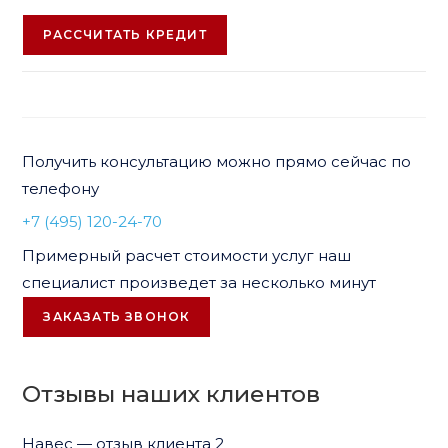
РАССЧИТАТЬ КРЕДИТ
Получить консультацию можно прямо сейчас по
телефону
+7 (495) 120-24-70
Примерный расчет стоимости услуг наш
специалист произведет за несколько минут
ЗАКАЗАТЬ ЗВОНОК
Отзывы наших клиентов
Навес — отзыв клиента 2