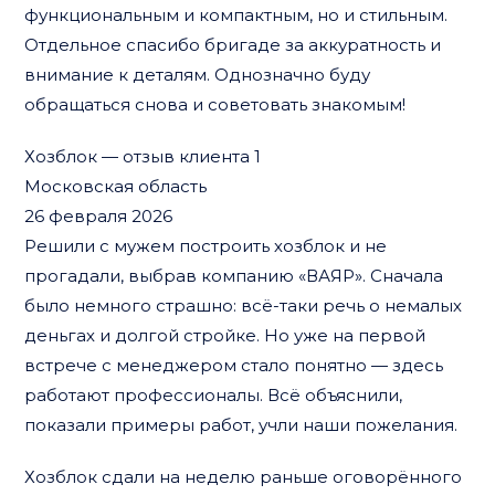
функциональным и компактным, но и стильным.
Отдельное спасибо бригаде за аккуратность и
внимание к деталям. Однозначно буду
обращаться снова и советовать знакомым!
Хозблок — отзыв клиента 1
Московская область
26 февраля 2026
Решили с мужем построить хозблок и не
прогадали, выбрав компанию «ВАЯР». Сначала
было немного страшно: всё-таки речь о немалых
деньгах и долгой стройке. Но уже на первой
встрече с менеджером стало понятно — здесь
работают профессионалы. Всё объяснили,
показали примеры работ, учли наши пожелания.
Хозблок сдали на неделю раньше оговорённого