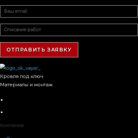
Кровля под ключ
Материалы и монтаж
Компания