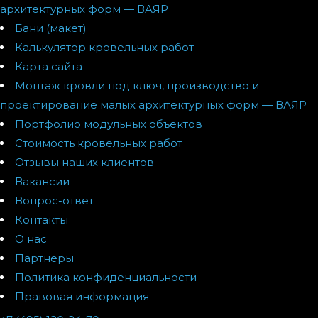
архитектурных форм — ВАЯР
Бани (макет)
Калькулятор кровельных работ
Карта сайта
Монтаж кровли под ключ, производство и
проектирование малых архитектурных форм — ВАЯР
Портфолио модульных объектов
Стоимость кровельных работ
Отзывы наших клиентов
Вакансии
Вопрос-ответ
Контакты
О нас
Партнеры
Политика конфиденциальности
Правовая информация