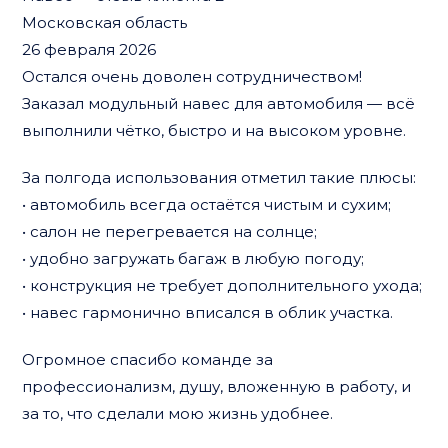
Московская область
26 февраля 2026
Остался очень доволен сотрудничеством!
Заказал модульный навес для автомобиля — всё
выполнили чётко, быстро и на высоком уровне.
За полгода использования отметил такие плюсы:
• автомобиль всегда остаётся чистым и сухим;
• салон не перегревается на солнце;
• удобно загружать багаж в любую погоду;
• конструкция не требует дополнительного ухода;
• навес гармонично вписался в облик участка.
Огромное спасибо команде за
профессионализм, душу, вложенную в работу, и
за то, что сделали мою жизнь удобнее.