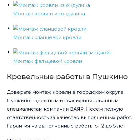
Монтаж кровли из ондулина
Монтаж сланцевой кровли
Монтаж фальцевой кровли
Кровельные работы в Пушкино
Доверьте монтаж кровли в городском округе
Пушкино надежным и квалифицированным
специалистам компании ВАЯР. Несем полную
ответственность за качество выполненных работ.
Гарантия на выполненные работы от 2 до 5 лет.