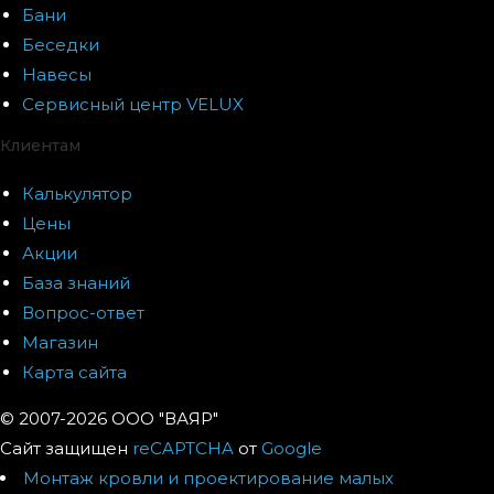
Бани
Беседки
Навесы
Сервисный центр VELUX
Клиентам
Калькулятор
Цены
Акции
База знаний
Вопрос-ответ
Магазин
Карта сайта
© 2007-2026 ООО "ВАЯР"
Сайт защищен
reCAPTCHA
от
Google
Монтаж кровли и проектирование малых